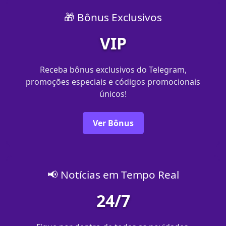
🎁 Bônus Exclusivos
VIP
Receba bônus exclusivos do Telegram,
promoções especiais e códigos promocionais
únicos!
Ver Bônus
📢 Notícias em Tempo Real
24/7