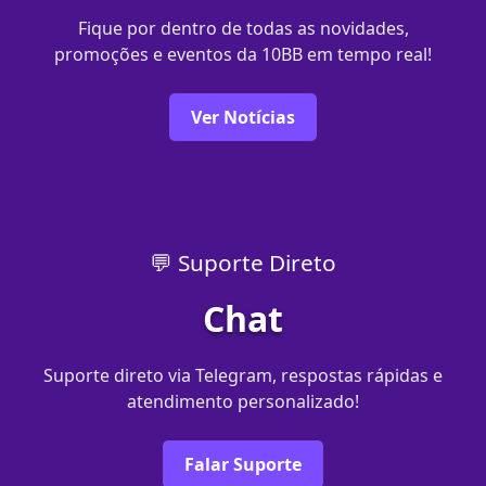
Fique por dentro de todas as novidades,
promoções e eventos da 10BB em tempo real!
Ver Notícias
💬 Suporte Direto
Chat
Suporte direto via Telegram, respostas rápidas e
atendimento personalizado!
Falar Suporte