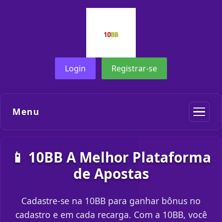
Login
Registrar-se
Menu
📱 10BB A Melhor Plataforma
de Apostas
Cadastre-se na 10BB para ganhar bônus no
cadastro e em cada recarga. Com a 10BB, você