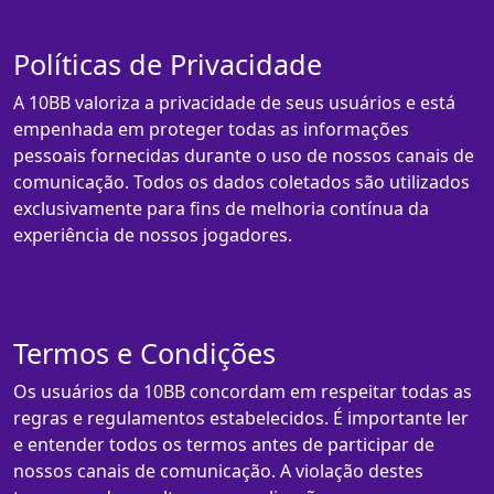
Políticas de Privacidade
A 10BB valoriza a privacidade de seus usuários e está
empenhada em proteger todas as informações
pessoais fornecidas durante o uso de nossos canais de
comunicação. Todos os dados coletados são utilizados
exclusivamente para fins de melhoria contínua da
experiência de nossos jogadores.
Termos e Condições
Os usuários da 10BB concordam em respeitar todas as
regras e regulamentos estabelecidos. É importante ler
e entender todos os termos antes de participar de
nossos canais de comunicação. A violação destes