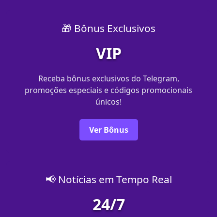
🎁 Bônus Exclusivos
VIP
Receba bônus exclusivos do Telegram,
promoções especiais e códigos promocionais
únicos!
Ver Bônus
📢 Notícias em Tempo Real
24/7