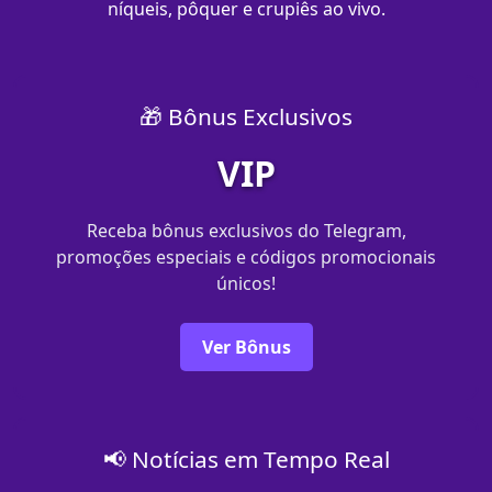
níqueis, pôquer e crupiês ao vivo.
🎁 Bônus Exclusivos
VIP
Receba bônus exclusivos do Telegram,
promoções especiais e códigos promocionais
únicos!
Ver Bônus
📢 Notícias em Tempo Real