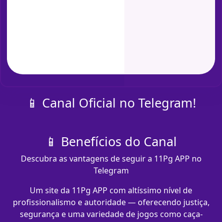
📱 Canal Oficial no Telegram!
📱 Benefícios do Canal
Descubra as vantagens de seguir a 11Pg APP no
Telegram
Um site da 11Pg APP com altíssimo nível de
profissionalismo e autoridade — oferecendo justiça,
segurança e uma variedade de jogos como caça-