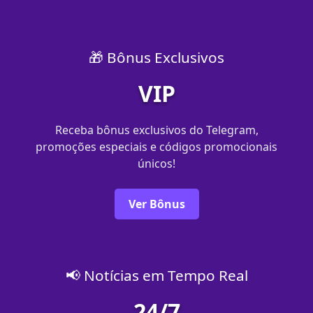
🎁 Bônus Exclusivos
VIP
Receba bônus exclusivos do Telegram,
promoções especiais e códigos promocionais
únicos!
Ver Bônus
📢 Notícias em Tempo Real
24/7