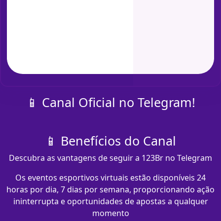
📱 Canal Oficial no Telegram!
📱 Benefícios do Canal
Descubra as vantagens de seguir a 123Br no Telegram
Os eventos esportivos virtuais estão disponíveis 24
horas por dia, 7 dias por semana, proporcionando ação
ininterrupta e oportunidades de apostas a qualquer
momento