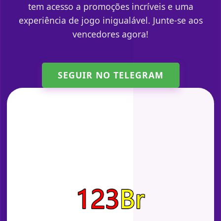
tem acesso a promoções incríveis e uma
experiência de jogo inigualável. Junte-se aos
vencedores agora!
SEGUIR NO TELEGRAM