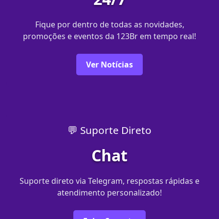
Fique por dentro de todas as novidades,
promoções e eventos da 123Br em tempo real!
Ver Notícias
💬 Suporte Direto
Chat
Suporte direto via Telegram, respostas rápidas e
atendimento personalizado!