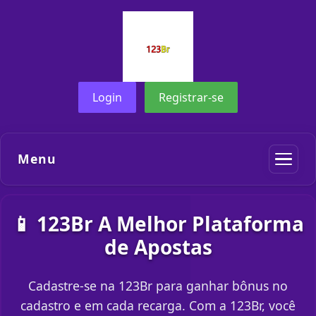
Login
Registrar-se
Menu
📱 123Br A Melhor Plataforma
de Apostas
Cadastre-se na 123Br para ganhar bônus no
cadastro e em cada recarga. Com a 123Br, você