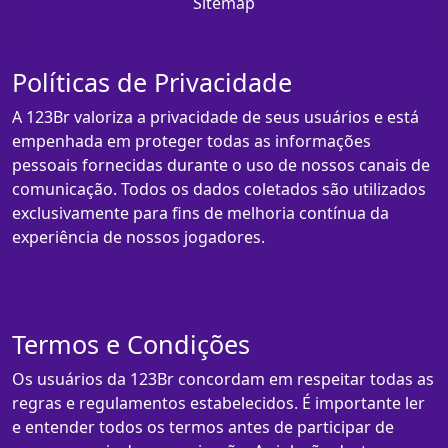
Sitemap
Políticas de Privacidade
A 123Br valoriza a privacidade de seus usuários e está
empenhada em proteger todas as informações
pessoais fornecidas durante o uso de nossos canais de
comunicação. Todos os dados coletados são utilizados
exclusivamente para fins de melhoria contínua da
experiência de nossos jogadores.
Termos e Condições
Os usuários da 123Br concordam em respeitar todas as
regras e regulamentos estabelecidos. É importante ler
e entender todos os termos antes de participar de