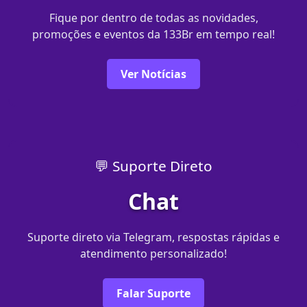
Fique por dentro de todas as novidades,
promoções e eventos da 133Br em tempo real!
Ver Notícias
💬 Suporte Direto
Chat
Suporte direto via Telegram, respostas rápidas e
atendimento personalizado!
Falar Suporte