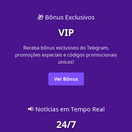
🎁 Bônus Exclusivos
VIP
Receba bônus exclusivos do Telegram,
promoções especiais e códigos promocionais
únicos!
Ver Bônus
📢 Notícias em Tempo Real
24/7