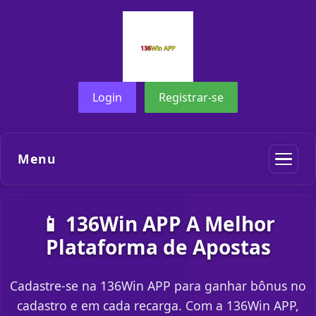
Login
Registrar-se
Menu
📱 136Win APP A Melhor
Plataforma de Apostas
Cadastre-se na 136Win APP para ganhar bônus no
cadastro e em cada recarga. Com a 136Win APP,