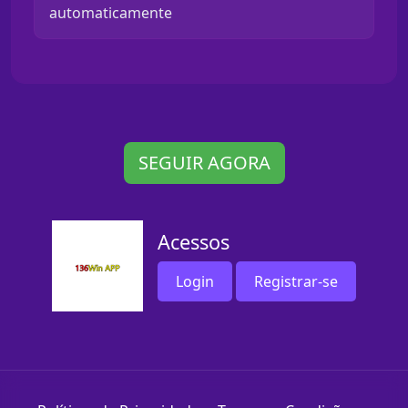
automaticamente
SEGUIR AGORA
Acessos
Login
Registrar-se