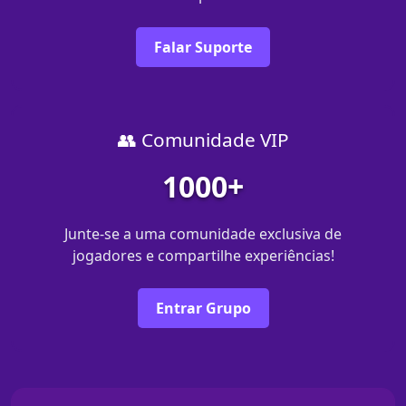
Falar Suporte
👥 Comunidade VIP
1000+
Junte-se a uma comunidade exclusiva de
jogadores e compartilhe experiências!
Entrar Grupo