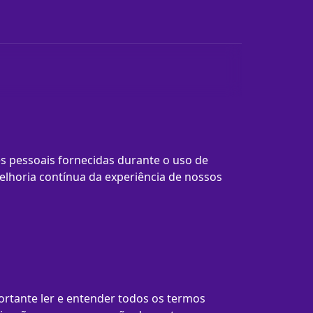
s pessoais fornecidas durante o uso de
elhoria contínua da experiência de nossos
rtante ler e entender todos os termos