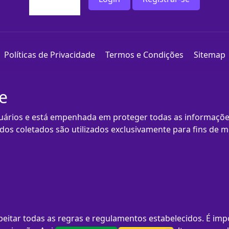
Políticas de Privacidade
Termos e Condições
Sitemap
de
suários e está empenhada em proteger todas as informaçõe
os coletados são utilizados exclusivamente para fins de m
itar todas as regras e regulamentos estabelecidos. É impo