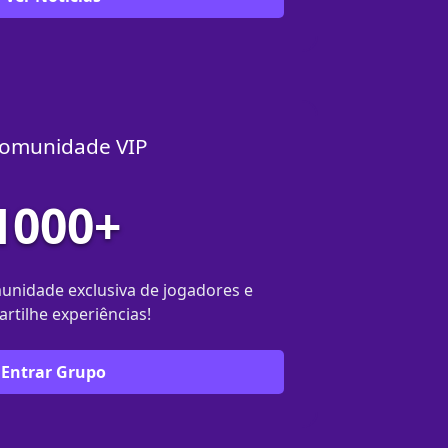
Comunidade VIP
1000+
unidade exclusiva de jogadores e
rtilhe experiências!
Entrar Grupo