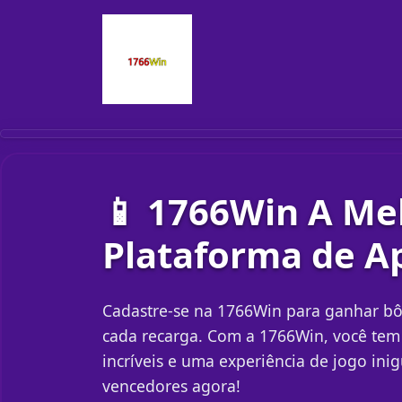
📱 1766Win A Me
Plataforma de A
Cadastre-se na 1766Win para ganhar bô
cada recarga. Com a 1766Win, você tem
incríveis e uma experiência de jogo inig
vencedores agora!