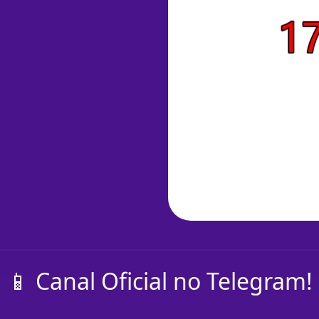
📱 Canal Oficial no Telegram!