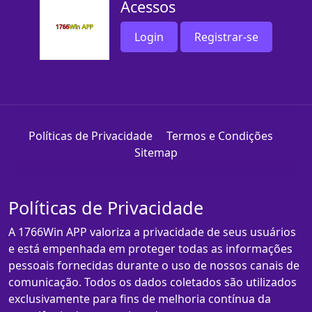
Acessos
Login
Registrar-se
Políticas de Privacidade
Termos e Condições
Sitemap
Políticas de Privacidade
A 1766Win APP valoriza a privacidade de seus usuários
e está empenhada em proteger todas as informações
pessoais fornecidas durante o uso de nossos canais de
comunicação. Todos os dados coletados são utilizados
exclusivamente para fins de melhoria contínua da