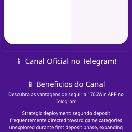
📱 Canal Oficial no Telegram!
📱 Benefícios do Canal
Descubra as vantagens de seguir a 1766Win APP no
Telegram
Strategic deployment: segundo deposit
frequentemente directed toward game categories
unexplored durante first deposit phase, expanding