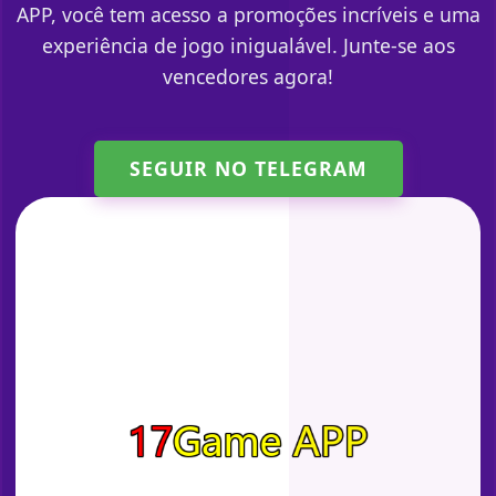
APP, você tem acesso a promoções incríveis e uma
experiência de jogo inigualável. Junte-se aos
vencedores agora!
SEGUIR NO TELEGRAM