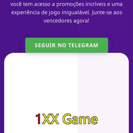
você tem acesso a promoções incríveis e uma
experiência de jogo inigualável. Junte-se aos
vencedores agora!
SEGUIR NO TELEGRAM