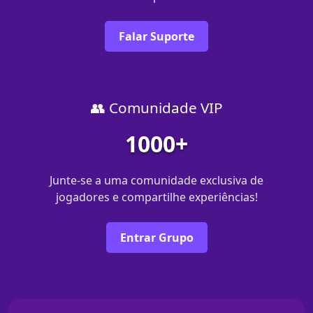
Falar Suporte
👥 Comunidade VIP
1000+
Junte-se a uma comunidade exclusiva de
jogadores e compartilhe experiências!
Entrar Grupo