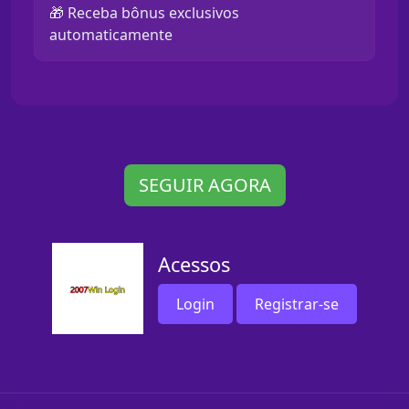
🎁 Receba bônus exclusivos
automaticamente
SEGUIR AGORA
Acessos
Login
Registrar-se