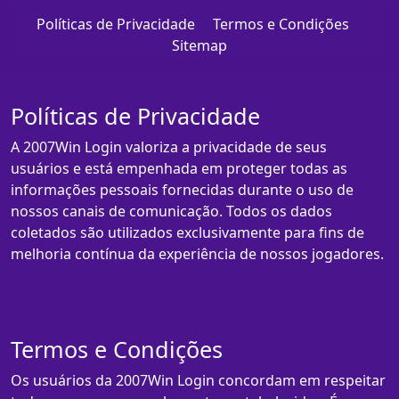
Políticas de Privacidade
Termos e Condições
Sitemap
Políticas de Privacidade
A 2007Win Login valoriza a privacidade de seus
usuários e está empenhada em proteger todas as
informações pessoais fornecidas durante o uso de
nossos canais de comunicação. Todos os dados
coletados são utilizados exclusivamente para fins de
melhoria contínua da experiência de nossos jogadores.
Termos e Condições
Os usuários da 2007Win Login concordam em respeitar