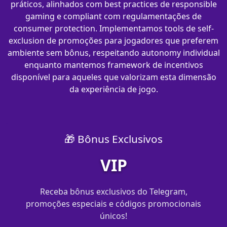
práticos, alinhados com best practices de responsible
gaming e compliant com regulamentações de
consumer protection. Implementamos tools de self-
exclusion de promoções para jogadores que preferem
ambiente sem bônus, respeitando autonomy individual
enquanto mantemos framework de incentivos
disponível para aqueles que valorizam esta dimensão
da experiência de jogo.
🎁 Bônus Exclusivos
VIP
Receba bônus exclusivos do Telegram,
promoções especiais e códigos promocionais
únicos!