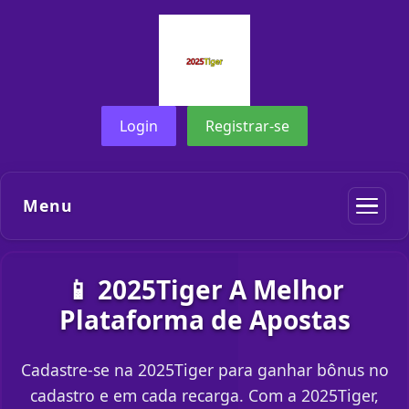
Login
Registrar-se
Menu
📱 2025Tiger A Melhor
Plataforma de Apostas
Cadastre-se na 2025Tiger para ganhar bônus no
cadastro e em cada recarga. Com a 2025Tiger,