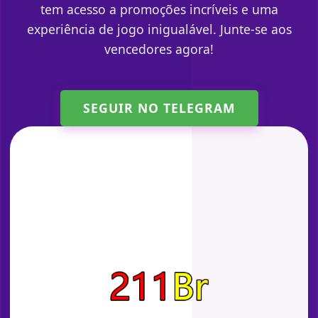
tem acesso a promoções incríveis e uma
experiência de jogo inigualável. Junte-se aos
vencedores agora!
SEGUIR NO TELEGRAM