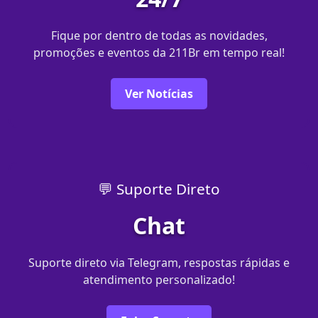
Fique por dentro de todas as novidades,
promoções e eventos da 211Br em tempo real!
Ver Notícias
💬 Suporte Direto
Chat
Suporte direto via Telegram, respostas rápidas e
atendimento personalizado!