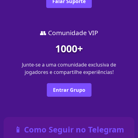
Falar Suporte
👥 Comunidade VIP
1000+
Junte-se a uma comunidade exclusiva de
jogadores e compartilhe experiências!
Entrar Grupo
📱 Como Seguir no Telegram