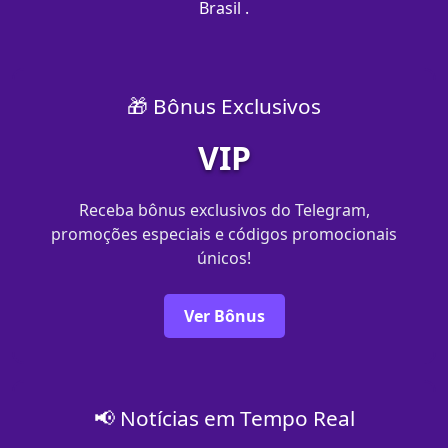
Brasil .
🎁 Bônus Exclusivos
VIP
Receba bônus exclusivos do Telegram,
promoções especiais e códigos promocionais
únicos!
Ver Bônus
📢 Notícias em Tempo Real