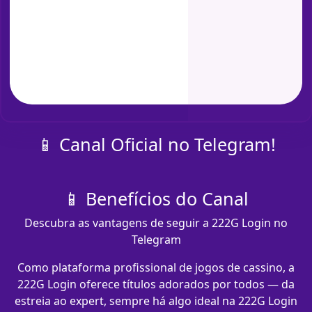
📱 Canal Oficial no Telegram!
📱 Benefícios do Canal
Descubra as vantagens de seguir a 222G Login no
Telegram
Como plataforma profissional de jogos de cassino, a
222G Login oferece títulos adorados por todos — da
estreia ao expert, sempre há algo ideal na 222G Login