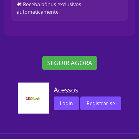
🎁 Receba bônus exclusivos
automaticamente
SEGUIR AGORA
Acessos
Login
Registrar-se