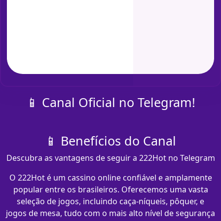
📱 Canal Oficial no Telegram!
📱 Benefícios do Canal
Descubra as vantagens de seguir a 222Hot no Telegram
O 222Hot é um cassino online confiável e amplamente
popular entre os brasileiros. Oferecemos uma vasta
seleção de jogos, incluindo caça-níqueis, pôquer, e
jogos de mesa, tudo com o mais alto nível de segurança