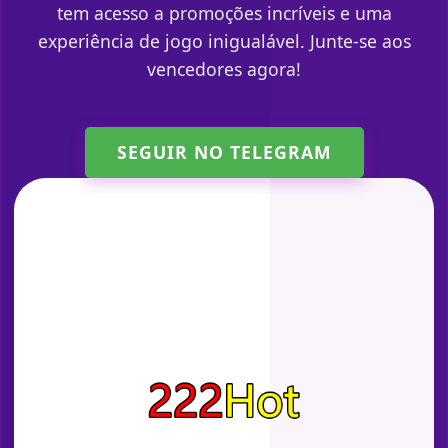
tem acesso a promoções incríveis e uma
experiência de jogo inigualável. Junte-se aos
vencedores agora!
SEGUIR NO TELEGRAM