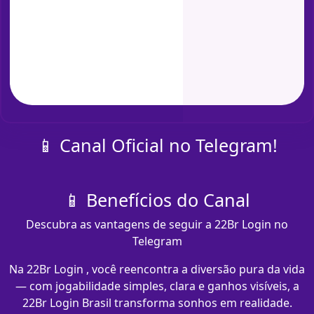
📱 Canal Oficial no Telegram!
📱 Benefícios do Canal
Descubra as vantagens de seguir a 22Br Login no
Telegram
Na 22Br Login , você reencontra a diversão pura da vida
— com jogabilidade simples, clara e ganhos visíveis, a
22Br Login Brasil transforma sonhos em realidade.