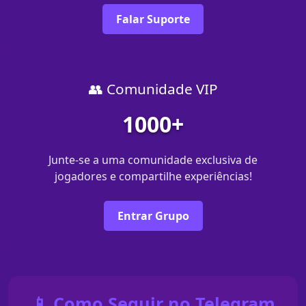
Falar Suporte
👥 Comunidade VIP
1000+
Junte-se a uma comunidade exclusiva de
jogadores e compartilhe experiências!
Entrar Grupo
📱 Como Seguir no Telegram