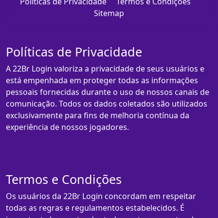
Políticas de Privacidade
Termos e Condições
Sitemap
Políticas de Privacidade
A 22Br Login valoriza a privacidade de seus usuários e
está empenhada em proteger todas as informações
pessoais fornecidas durante o uso de nossos canais de
comunicação. Todos os dados coletados são utilizados
exclusivamente para fins de melhoria contínua da
experiência de nossos jogadores.
Termos e Condições
Os usuários da 22Br Login concordam em respeitar
todas as regras e regulamentos estabelecidos. É