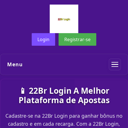
Login
Registrar-se
Menu
📱 22Br Login A Melhor
Plataforma de Apostas
Cadastre-se na 22Br Login para ganhar bônus no
cadastro e em cada recarga. Com a 22Br Login,