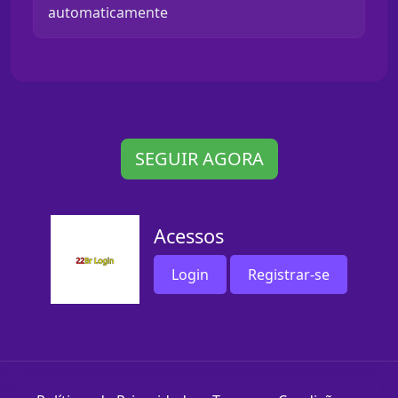
automaticamente
SEGUIR AGORA
Acessos
Login
Registrar-se