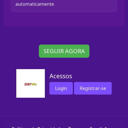
automaticamente
SEGUIR AGORA
Acessos
Login
Registrar-se