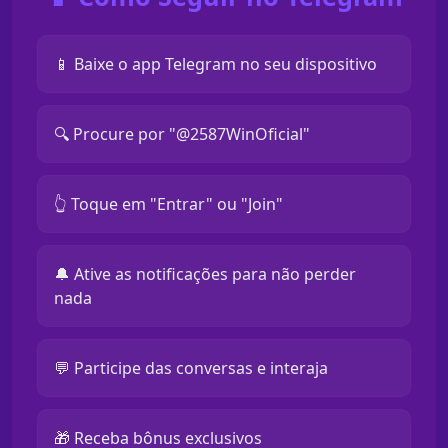
📱 Baixe o app Telegram no seu dispositivo
🔍 Procure por "@2587WinOficial"
👆 Toque em "Entrar" ou "Join"
🔔 Ative as notificações para não perder
nada
💬 Participe das conversas e interaja
🎁 Receba bônus exclusivos