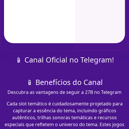
📱 Canal Oficial no Telegram!
📱 Benefícios do Canal
Descubra as vantagens de seguir a 27B no Telegram
Cada slot temático é cuidadosamente projetado para
capturar a essência do tema, incluindo gráficos
autênticos, trilhas sonoras temáticas e recursos
especiais que refletem o universo do tema. Estes jogos