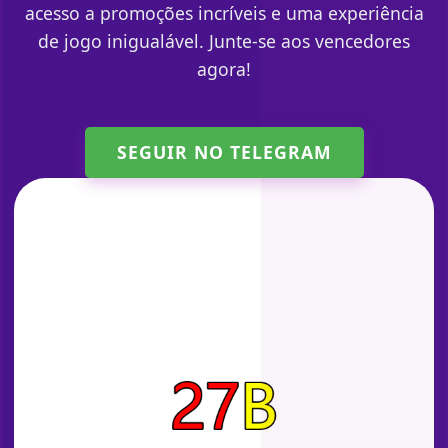
acesso a promoções incríveis e uma experiência
de jogo inigualável. Junte-se aos vencedores
agora!
SEGUIR NO TELEGRAM