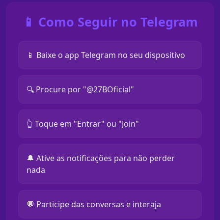
📱 Como Seguir no Telegram
📱 Baixe o app Telegram no seu dispositivo
🔍 Procure por "@27BOficial"
👆 Toque em "Entrar" ou "Join"
🔔 Ative as notificações para não perder
nada
💬 Participe das conversas e interaja