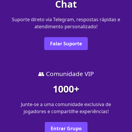
Chat
Suporte direto via Telegram, respostas rápidas e
atendimento personalizado!
Falar Suporte
👥 Comunidade VIP
1000+
Junte-se a uma comunidade exclusiva de
jogadores e compartilhe experiências!
Entrar Grupo