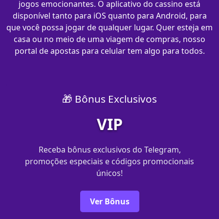
jogos emocionantes. O aplicativo do cassino está
disponível tanto para iOS quanto para Android, para
que você possa jogar de qualquer lugar. Quer esteja em
casa ou no meio de uma viagem de compras, nosso
portal de apostas para celular tem algo para todos.
🎁 Bônus Exclusivos
VIP
Receba bônus exclusivos do Telegram,
promoções especiais e códigos promocionais
únicos!
Ver Bônus