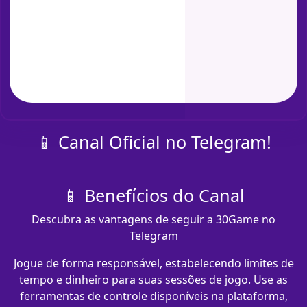
📱 Canal Oficial no Telegram!
📱 Benefícios do Canal
Descubra as vantagens de seguir a 30Game no
Telegram
Jogue de forma responsável, estabelecendo limites de
tempo e dinheiro para suas sessões de jogo. Use as
ferramentas de controle disponíveis na plataforma,