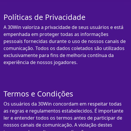
Políticas de Privacidade
A 30Win valoriza a privacidade de seus usuários e está
empenhada em proteger todas as informações
pessoais fornecidas durante o uso de nossos canais de
comunicação. Todos os dados coletados são utilizados
exclusivamente para fins de melhoria contínua da
experiência de nossos jogadores.
Termos e Condições
Os usuários da 30Win concordam em respeitar todas
as regras e regulamentos estabelecidos. É importante
ler e entender todos os termos antes de participar de
nossos canais de comunicação. A violação destes