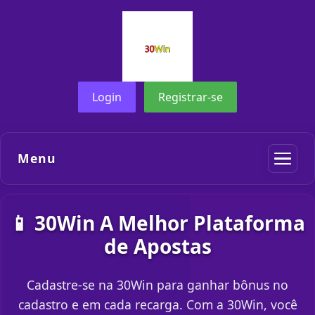
Login
Registrar-se
Menu
📱 30Win A Melhor Plataforma
de Apostas
Cadastre-se na 30Win para ganhar bônus no
cadastro e em cada recarga. Com a 30Win, você