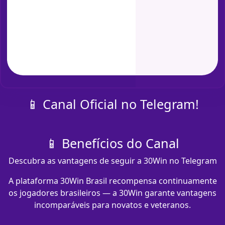
📱 Canal Oficial no Telegram!
📱 Benefícios do Canal
Descubra as vantagens de seguir a 30Win no Telegram
A plataforma 30Win Brasil recompensa continuamente
os jogadores brasileiros — a 30Win garante vantagens
incomparáveis para novatos e veteranos.