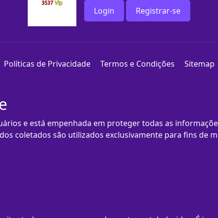
Login
Registrar-se
Políticas de Privacidade
Termos e Condições
Sitemap
de
usuários e está empenhada em proteger todas as informaçõe
os coletados são utilizados exclusivamente para fins de m