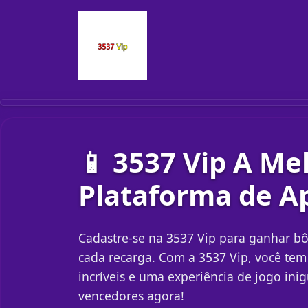
📱 3537 Vip A Me
Plataforma de A
Cadastre-se na 3537 Vip para ganhar b
cada recarga. Com a 3537 Vip, você te
incríveis e uma experiência de jogo inig
vencedores agora!