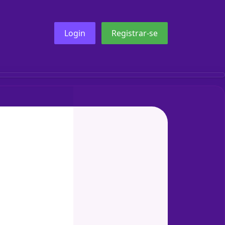
Login
Registrar-se