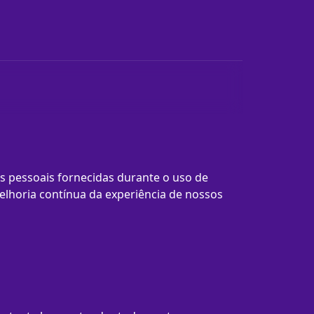
s pessoais fornecidas durante o uso de
elhoria contínua da experiência de nossos