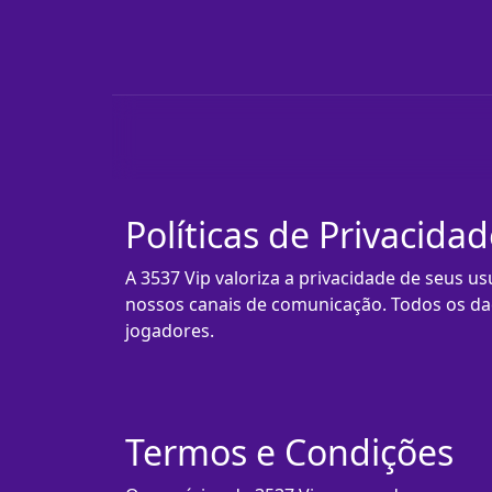
Políticas de Privacida
A 3537 Vip valoriza a privacidade de seus 
nossos canais de comunicação. Todos os dad
jogadores.
Termos e Condições