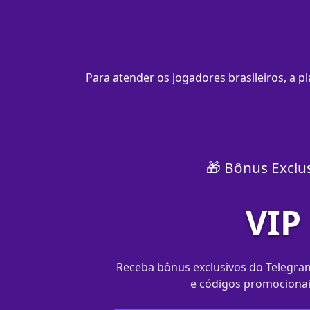
Para atender os jogadores brasileiros, a 
🎁 Bônus Exclu
VIP
Receba bônus exclusivos do Telegra
e códigos promocionai