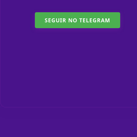
SEGUIR NO TELEGRAM