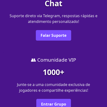
Chat
Suporte direto via Telegram, respostas rápidas e
atendimento personalizado!
Falar Suporte
👥 Comunidade VIP
1000+
Junte-se a uma comunidade exclusiva de
jogadores e compartilhe experiências!
Entrar Grupo