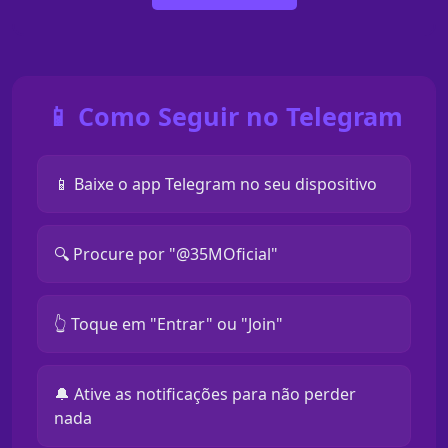
📱 Como Seguir no Telegram
📱 Baixe o app Telegram no seu dispositivo
🔍 Procure por "@35MOficial"
👆 Toque em "Entrar" ou "Join"
🔔 Ative as notificações para não perder
nada