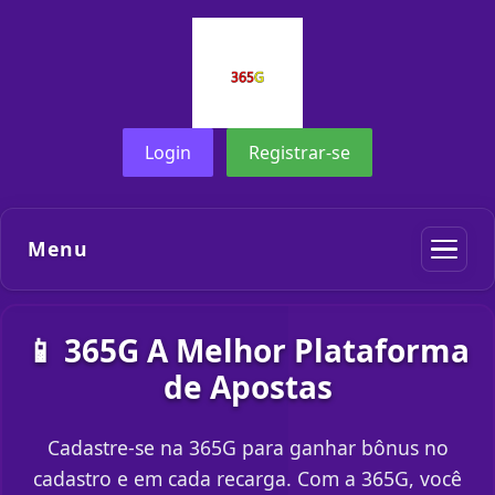
Login
Registrar-se
Menu
📱 365G A Melhor Plataforma
de Apostas
Cadastre-se na 365G para ganhar bônus no
cadastro e em cada recarga. Com a 365G, você