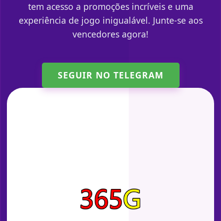
tem acesso a promoções incríveis e uma
experiência de jogo inigualável. Junte-se aos
vencedores agora!
SEGUIR NO TELEGRAM