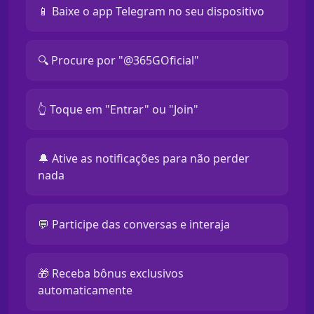
📱 Baixe o app Telegram no seu dispositivo
🔍 Procure por "@365GOficial"
👆 Toque em "Entrar" ou "Join"
🔔 Ative as notificações para não perder
nada
💬 Participe das conversas e interaja
🎁 Receba bônus exclusivos
automaticamente