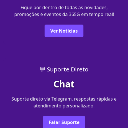
Fique por dentro de todas as novidades,
promoções e eventos da 365G em tempo real!
Ver Notícias
💬 Suporte Direto
Chat
Suporte direto via Telegram, respostas rápidas e
atendimento personalizado!
Falar Suporte