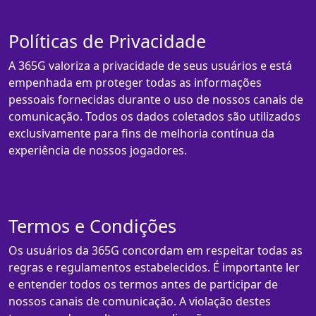
Políticas de Privacidade
A 365G valoriza a privacidade de seus usuários e está
empenhada em proteger todas as informações
pessoais fornecidas durante o uso de nossos canais de
comunicação. Todos os dados coletados são utilizados
exclusivamente para fins de melhoria contínua da
experiência de nossos jogadores.
Termos e Condições
Os usuários da 365G concordam em respeitar todas as
regras e regulamentos estabelecidos. É importante ler
e entender todos os termos antes de participar de
nossos canais de comunicação. A violação destes