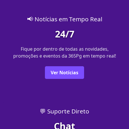
📢 Notícias em Tempo Real
24/7
Fique por dentro de todas as novidades,
promoções e eventos da 365Pg em tempo real!
Ver Notícias
💬 Suporte Direto
Chat