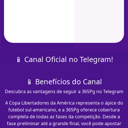
📱 Canal Oficial no Telegram!
📱 Benefícios do Canal
Descubra as vantagens de seguir a 365Pg no Telegram
A Copa Libertadores da América representa o ápice do
futebol sul-americano, e a 365Pg oferece cobertura
completa de todas as fases da competição. Desde a
fase preliminar até a grande final, você pode apostar