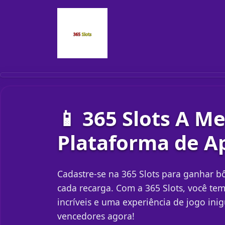
📱 365 Slots A M
Plataforma de A
Cadastre-se na 365 Slots para ganhar b
cada recarga. Com a 365 Slots, você te
incríveis e uma experiência de jogo inig
vencedores agora!