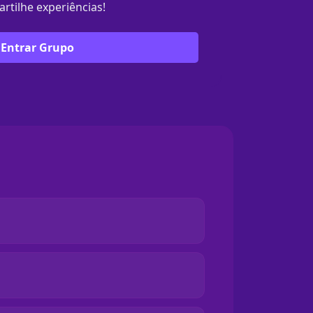
rtilhe experiências!
Entrar Grupo