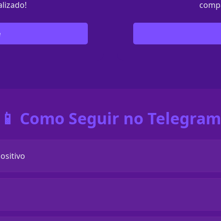
lizado!
compa
e
📱 Como Seguir no Telegram
ositivo