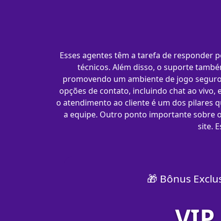
Esses agentes têm a tarefa de responder p
técnicos. Além disso, o suporte tamb
promovendo um ambiente de jogo seguro e 
opções de contato, incluindo chat ao vivo
o atendimento ao cliente é um dos pilares q
a equipe. Outro ponto importante sobre o 
site. 
🎁 Bônus Exclu
VIP