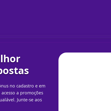
elhor
postas
ônus no cadastro e em
m acesso a promoções
ualável. Junte-se aos