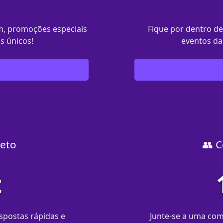
m, promoções especiais
Fique por dentro d
s únicos!
eventos da
reto
👥 
t
espostas rápidas e
Junte-se a uma com