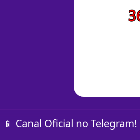
📱 Canal Oficial no Telegram!