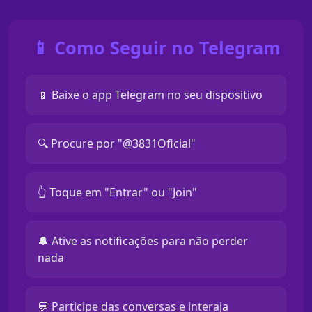
📱 Como Seguir no Telegram
📱 Baixe o app Telegram no seu dispositivo
🔍 Procure por "@3831Oficial"
👆 Toque em "Entrar" ou "Join"
🔔 Ative as notificações para não perder
nada
💬 Participe das conversas e interaja