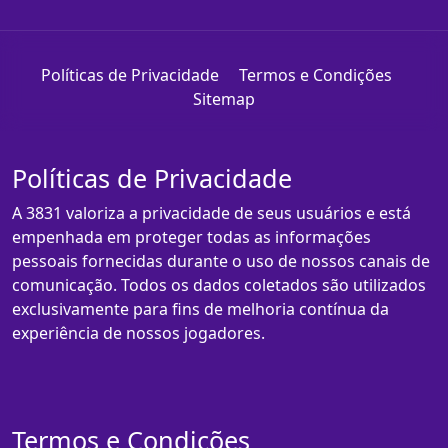
Políticas de Privacidade
Termos e Condições
Sitemap
Políticas de Privacidade
A 3831 valoriza a privacidade de seus usuários e está
empenhada em proteger todas as informações
pessoais fornecidas durante o uso de nossos canais de
comunicação. Todos os dados coletados são utilizados
exclusivamente para fins de melhoria contínua da
experiência de nossos jogadores.
Termos e Condições