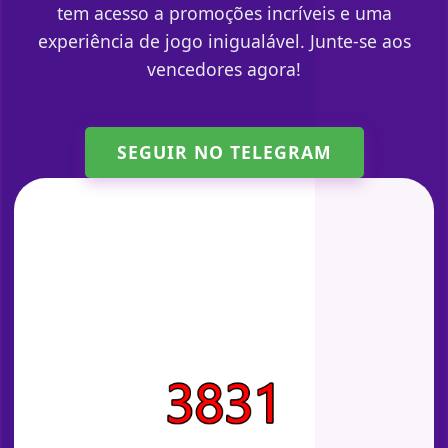
tem acesso a promoções incríveis e uma
experiência de jogo inigualável. Junte-se aos
vencedores agora!
SEGUIR NO TELEGRAM