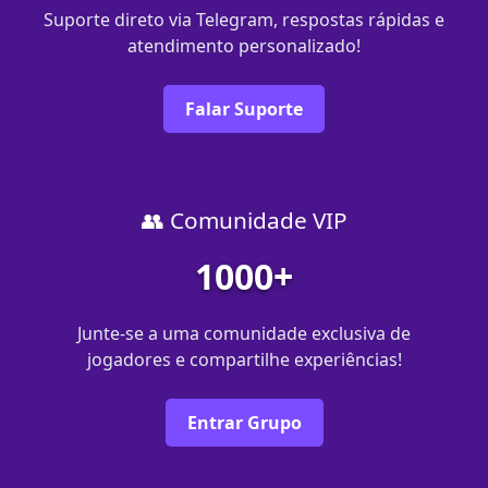
Suporte direto via Telegram, respostas rápidas e
atendimento personalizado!
Falar Suporte
👥 Comunidade VIP
1000+
Junte-se a uma comunidade exclusiva de
jogadores e compartilhe experiências!
Entrar Grupo