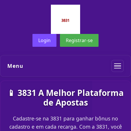
Login
Registrar-se
Menu
📱 3831 A Melhor Plataforma
de Apostas
Cadastre-se na 3831 para ganhar bônus no
cadastro e em cada recarga. Com a 3831, você