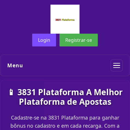
Login
Registrar-se
Menu
📱 3831 Plataforma A Melhor
Plataforma de Apostas
Cadastre-se na 3831 Plataforma para ganhar
bônus no cadastro e em cada recarga. Com a