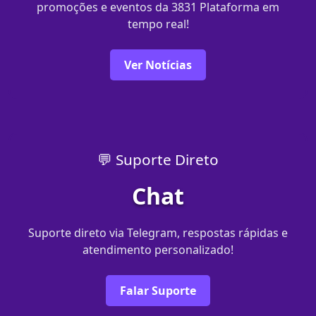
promoções e eventos da 3831 Plataforma em
tempo real!
Ver Notícias
💬 Suporte Direto
Chat
Suporte direto via Telegram, respostas rápidas e
atendimento personalizado!
Falar Suporte