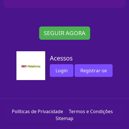
SEGUIR AGORA
Acessos
Login
Registrar-se
Políticas de Privacidade
Termos e Condições
Sitemap