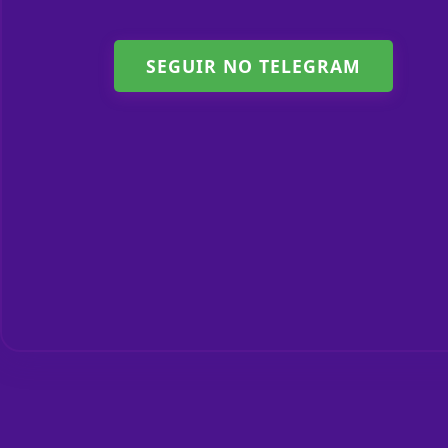
SEGUIR NO TELEGRAM