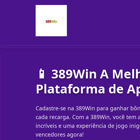
📱 389Win A Mel
Plataforma de A
Cadastre-se na 389Win para ganhar bôn
cada recarga. Com a 389Win, você tem 
incríveis e uma experiência de jogo inig
vencedores agora!