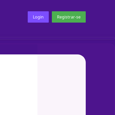
Login
Registrar-se