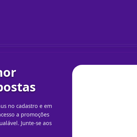
hor
postas
us no cadastro e em
acesso a promoções
ualável. Junte-se aos