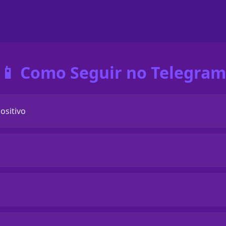
📱 Como Seguir no Telegram
ositivo