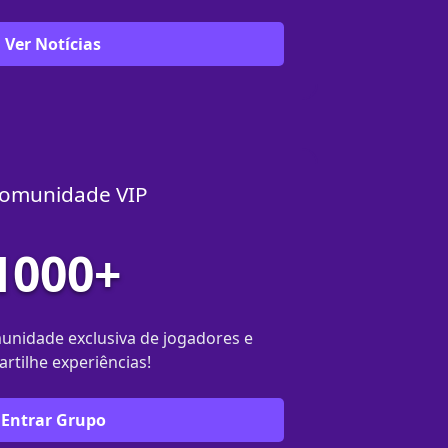
Ver Notícias
Comunidade VIP
1000+
unidade exclusiva de jogadores e
rtilhe experiências!
Entrar Grupo