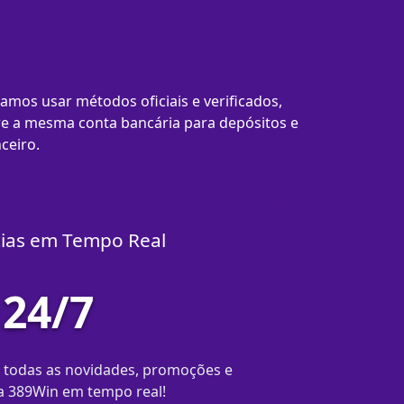
mos usar métodos oficiais e verificados,
e a mesma conta bancária para depósitos e
ceiro.
cias em Tempo Real
24/7
e todas as novidades, promoções e
a 389Win em tempo real!