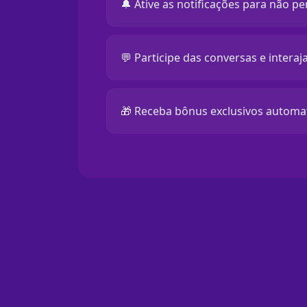
🔔 Ative as notificações para não p
💬 Participe das conversas e interaj
🎁 Receba bônus exclusivos autom