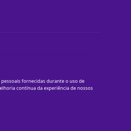
 pessoais fornecidas durante o uso de
elhoria contínua da experiência de nossos