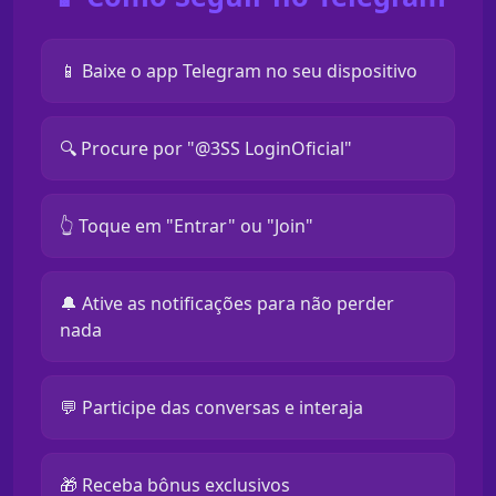
📱 Baixe o app Telegram no seu dispositivo
🔍 Procure por "@3SS LoginOficial"
👆 Toque em "Entrar" ou "Join"
🔔 Ative as notificações para não perder
nada
💬 Participe das conversas e interaja
🎁 Receba bônus exclusivos