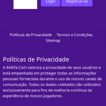
Login
Registrar-se
Políticas de Privacidade
Termos e Condições
Sitemap
Políticas de Privacidade
A 444Ok.Com valoriza a privacidade de seus usuários e
está empenhada em proteger todas as informações
pessoais fornecidas durante o uso de nossos canais de
comunicação. Todos os dados coletados são utilizados
exclusivamente para fins de melhoria contínua da
experiência de nossos jogadores.