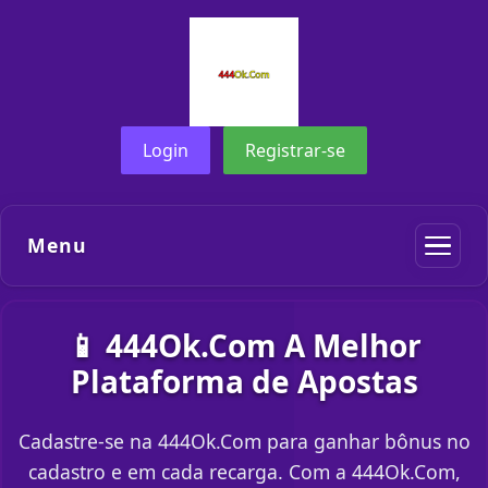
Login
Registrar-se
Menu
📱 444Ok.Com A Melhor
Plataforma de Apostas
Cadastre-se na 444Ok.Com para ganhar bônus no
cadastro e em cada recarga. Com a 444Ok.Com,