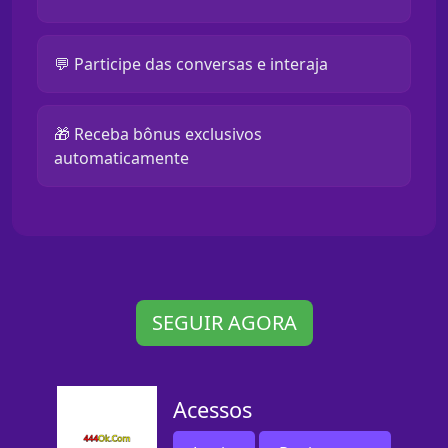
💬 Participe das conversas e interaja
🎁 Receba bônus exclusivos
automaticamente
SEGUIR AGORA
Acessos