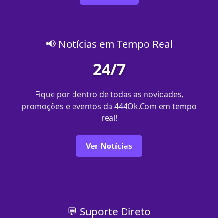
📢 Notícias em Tempo Real
24/7
Fique por dentro de todas as novidades,
promoções e eventos da 444Ok.Com em tempo
real!
Ver Notícias
💬 Suporte Direto