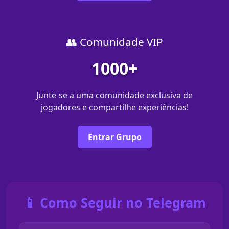
👥 Comunidade VIP
1000+
Junte-se a uma comunidade exclusiva de
jogadores e compartilhe experiências!
Entrar Grupo
📱 Como Seguir no Telegram