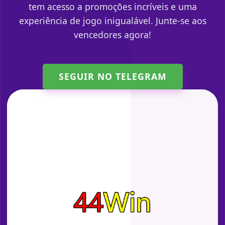
tem acesso a promoções incríveis e uma
experiência de jogo inigualável. Junte-se aos
vencedores agora!
SEGUIR NO TELEGRAM