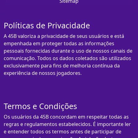
Sitemap
Políticas de Privacidade
A 45B valoriza a privacidade de seus usuários e está
empenhada em proteger todas as informações
pessoais fornecidas durante o uso de nossos canais de
comunicação. Todos os dados coletados são utilizados
exclusivamente para fins de melhoria contínua da
experiência de nossos jogadores.
Termos e Condições
Os usuários da 45B concordam em respeitar todas as
regras e regulamentos estabelecidos. É importante ler
e entender todos os termos antes de participar de