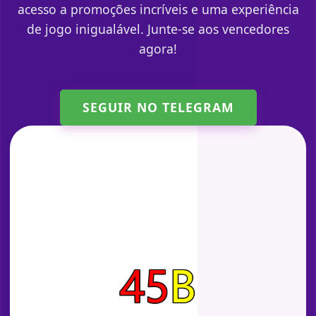
acesso a promoções incríveis e uma experiência
de jogo inigualável. Junte-se aos vencedores
agora!
SEGUIR NO TELEGRAM