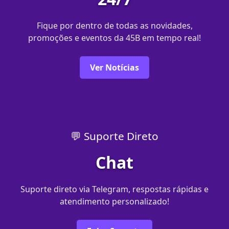
Fique por dentro de todas as novidades,
promoções e eventos da 45B em tempo real!
Ver Notícias
💬 Suporte Direto
Chat
Suporte direto via Telegram, respostas rápidas e
atendimento personalizado!