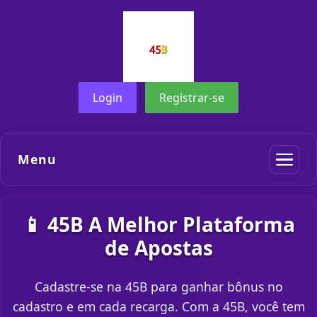
Login
Registrar-se
Menu
📱 45B A Melhor Plataforma
de Apostas
Cadastre-se na 45B para ganhar bônus no
cadastro e em cada recarga. Com a 45B, você tem