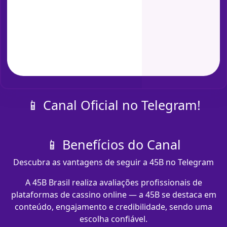
📱 Canal Oficial no Telegram!
📱 Benefícios do Canal
Descubra as vantagens de seguir a 45B no Telegram
A 45B Brasil realiza avaliações profissionais de
plataformas de cassino online — a 45B se destaca em
conteúdo, engajamento e credibilidade, sendo uma
escolha confiável.