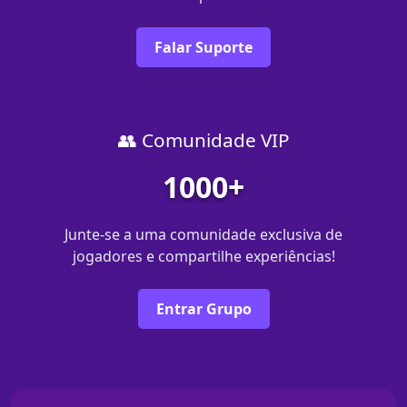
Falar Suporte
👥 Comunidade VIP
1000+
Junte-se a uma comunidade exclusiva de
jogadores e compartilhe experiências!
Entrar Grupo