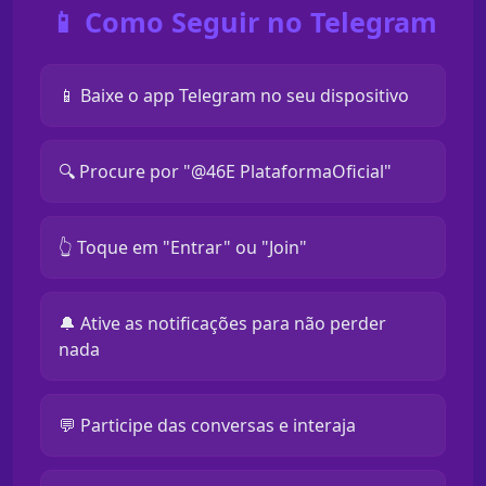
📱 Como Seguir no Telegram
📱 Baixe o app Telegram no seu dispositivo
🔍 Procure por "@46E PlataformaOficial"
👆 Toque em "Entrar" ou "Join"
🔔 Ative as notificações para não perder
nada
💬 Participe das conversas e interaja