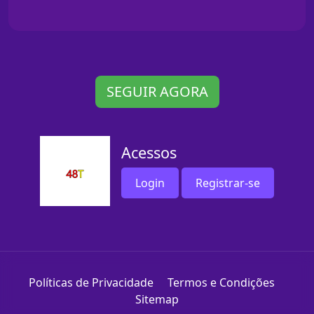
SEGUIR AGORA
Acessos
Login
Registrar-se
Políticas de Privacidade
Termos e Condições
Sitemap