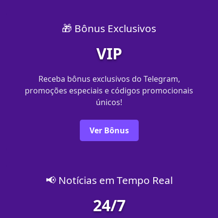
🎁 Bônus Exclusivos
VIP
Receba bônus exclusivos do Telegram,
promoções especiais e códigos promocionais
únicos!
Ver Bônus
📢 Notícias em Tempo Real
24/7