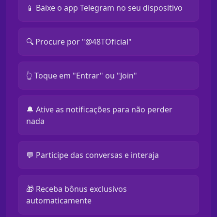
📱 Baixe o app Telegram no seu dispositivo
🔍 Procure por "@48TOficial"
👆 Toque em "Entrar" ou "Join"
🔔 Ative as notificações para não perder
nada
💬 Participe das conversas e interaja
🎁 Receba bônus exclusivos
automaticamente