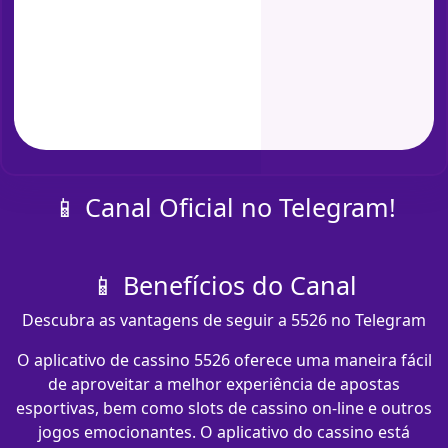
📱 Canal Oficial no Telegram!
📱 Benefícios do Canal
Descubra as vantagens de seguir a 5526 no Telegram
O aplicativo de cassino 5526 oferece uma maneira fácil
de aproveitar a melhor experiência de apostas
esportivas, bem como slots de cassino on-line e outros
jogos emocionantes. O aplicativo do cassino está