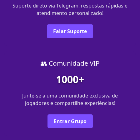
Suporte direto via Telegram, respostas rápidas e
atendimento personalizado!
Falar Suporte
👥 Comunidade VIP
1000+
Junte-se a uma comunidade exclusiva de
jogadores e compartilhe experiências!
Entrar Grupo