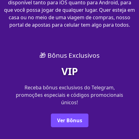
disponível tanto para iOS quanto para Android, para
que você possa jogar de qualquer lugar. Quer esteja em
casa ou no meio de uma viagem de compras, nosso
portal de apostas para celular tem algo para todos.
🎁 Bônus Exclusivos
VIP
Receba bônus exclusivos do Telegram,
promoções especiais e códigos promocionais
únicos!
Ver Bônus