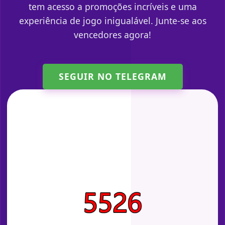
tem acesso a promoções incríveis e uma
experiência de jogo inigualável. Junte-se aos
vencedores agora!
SEGUIR NO TELEGRAM