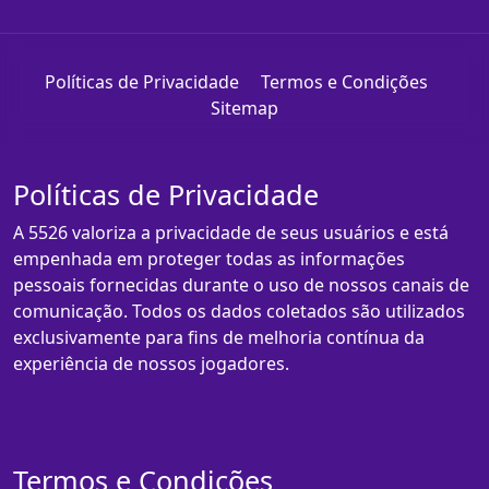
Políticas de Privacidade
Termos e Condições
Sitemap
Políticas de Privacidade
A 5526 valoriza a privacidade de seus usuários e está
empenhada em proteger todas as informações
pessoais fornecidas durante o uso de nossos canais de
comunicação. Todos os dados coletados são utilizados
exclusivamente para fins de melhoria contínua da
experiência de nossos jogadores.
Termos e Condições