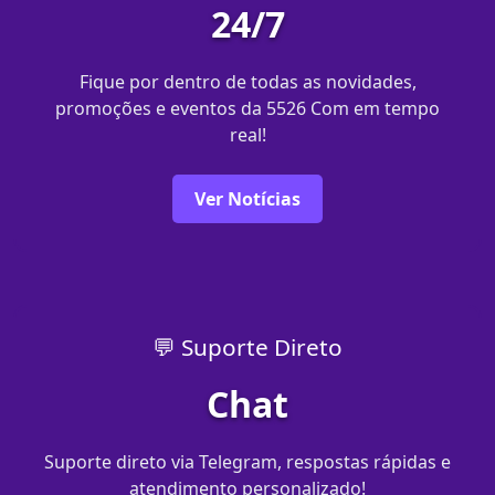
24/7
Fique por dentro de todas as novidades,
promoções e eventos da 5526 Com em tempo
real!
Ver Notícias
💬 Suporte Direto
Chat
Suporte direto via Telegram, respostas rápidas e
atendimento personalizado!