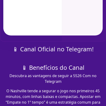
📱 Canal Oficial no Telegram!
📱 Benefícios do Canal
Descubra as vantagens de seguir a 5526 Com no
Telegram
O Nashville tende a segurar o jogo nos primeiros 45
minutos, com linhas baixas e compactas. Apostar em
“Empate no 1º tempo” é uma estratégia comum para