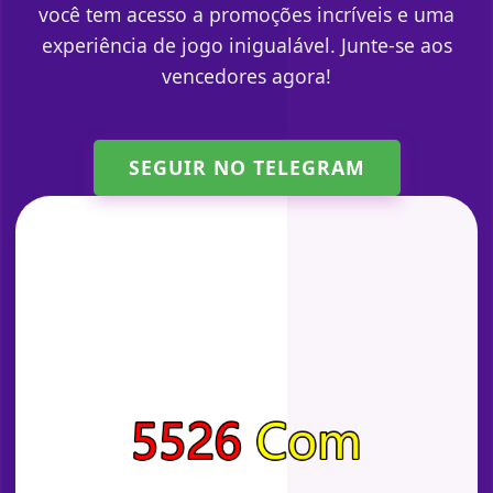
você tem acesso a promoções incríveis e uma
experiência de jogo inigualável. Junte-se aos
vencedores agora!
SEGUIR NO TELEGRAM