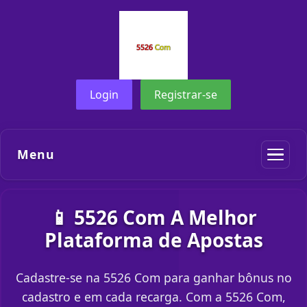
Login
Registrar-se
Menu
📱 5526 Com A Melhor
Plataforma de Apostas
Cadastre-se na 5526 Com para ganhar bônus no
cadastro e em cada recarga. Com a 5526 Com,