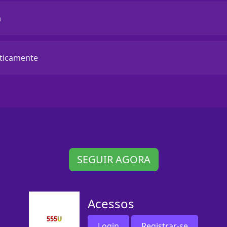
a
aticamente
SEGUIR AGORA
Acessos
Login
Registrar-se