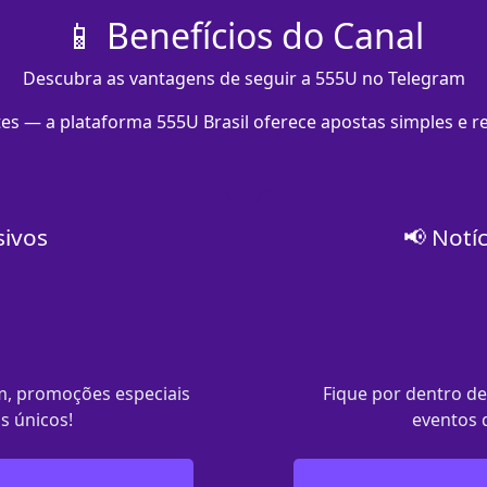
📱 Benefícios do Canal
Descubra as vantagens de seguir a 555U no Telegram
es — a plataforma 555U Brasil oferece apostas simples e 
sivos
📢 Notí
m, promoções especiais
Fique por dentro d
s únicos!
eventos 