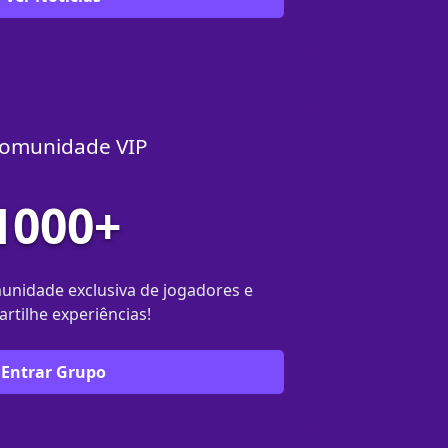
Comunidade VIP
1000+
unidade exclusiva de jogadores e
rtilhe experiências!
Entrar Grupo