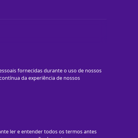
essoais fornecidas durante o uso de nossos
 contínua da experiência de nossos
nte ler e entender todos os termos antes