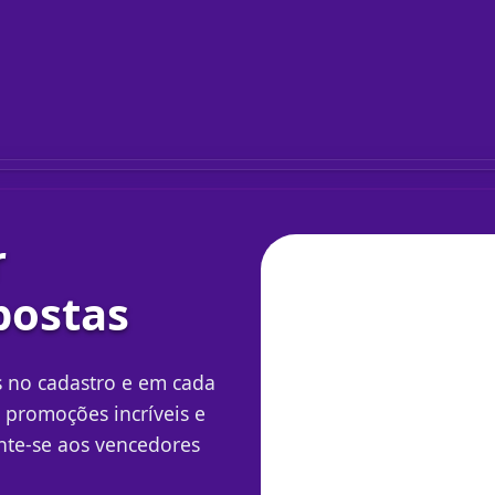
r
postas
 no cadastro e em cada
 promoções incríveis e
unte-se aos vencedores