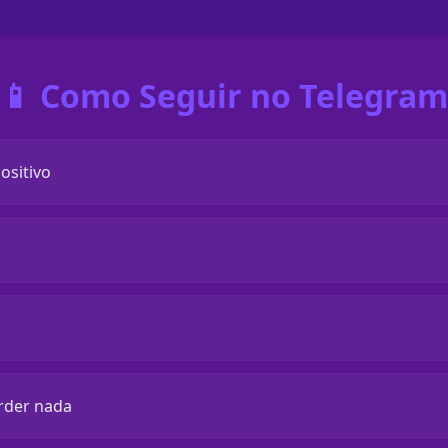
📱 Como Seguir no Telegram
ositivo
erder nada