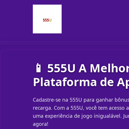
📱 555U A Melho
Plataforma de A
Cadastre-se na 555U para ganhar bônus
recarga. Com a 555U, você tem acesso a
uma experiência de jogo inigualável. J
agora!