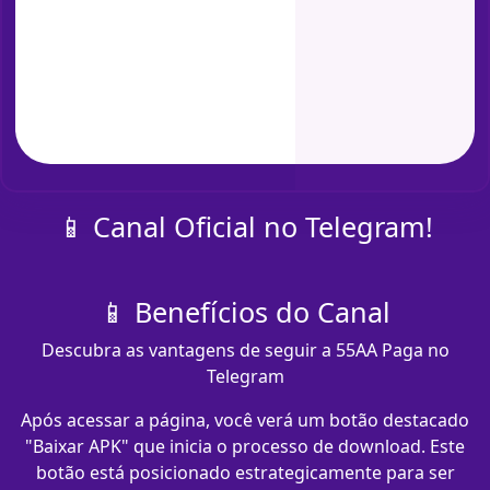
📱 Canal Oficial no Telegram!
📱 Benefícios do Canal
Descubra as vantagens de seguir a 55AA Paga no
Telegram
Após acessar a página, você verá um botão destacado
"Baixar APK" que inicia o processo de download. Este
botão está posicionado estrategicamente para ser