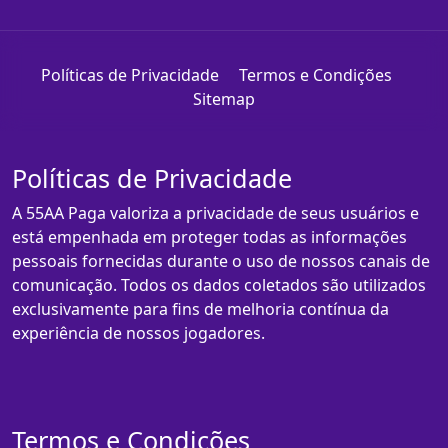
Políticas de Privacidade
Termos e Condições
Sitemap
Políticas de Privacidade
A 55AA Paga valoriza a privacidade de seus usuários e
está empenhada em proteger todas as informações
pessoais fornecidas durante o uso de nossos canais de
comunicação. Todos os dados coletados são utilizados
exclusivamente para fins de melhoria contínua da
experiência de nossos jogadores.
Termos e Condições