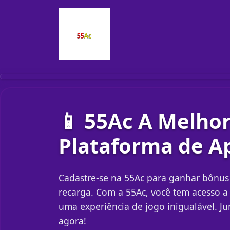
📱 55Ac A Melho
Plataforma de A
Cadastre-se na 55Ac para ganhar bônus
recarga. Com a 55Ac, você tem acesso a
uma experiência de jogo inigualável. J
agora!