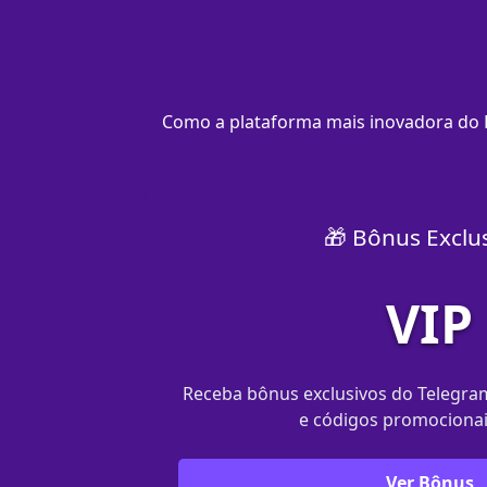
Como a plataforma mais inovadora do Br
🎁 Bônus Exclu
VIP
Receba bônus exclusivos do Telegra
e códigos promocionai
Ver Bônus