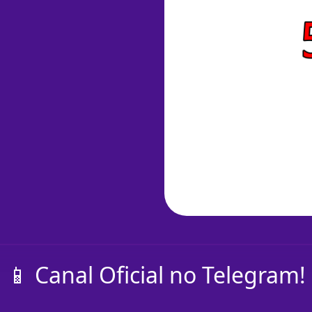
📱 Canal Oficial no Telegram!