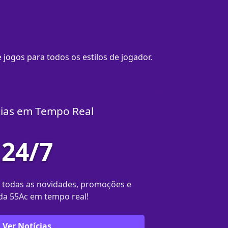
jogos para todos os estilos de jogador.
cias em Tempo Real
24/7
e todas as novidades, promoções e
da 55Ac em tempo real!
Ver Notícias