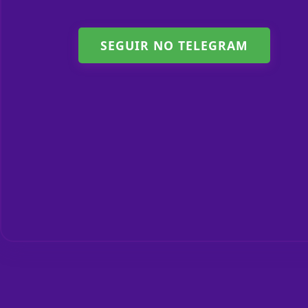
SEGUIR NO TELEGRAM