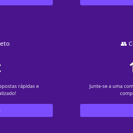
reto
👥 
t
espostas rápidas e
Junte-se a uma com
lizado!
compa
e