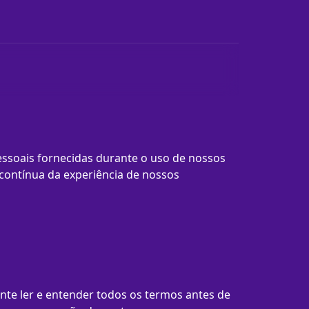
essoais fornecidas durante o uso de nossos
 contínua da experiência de nossos
nte ler e entender todos os termos antes de