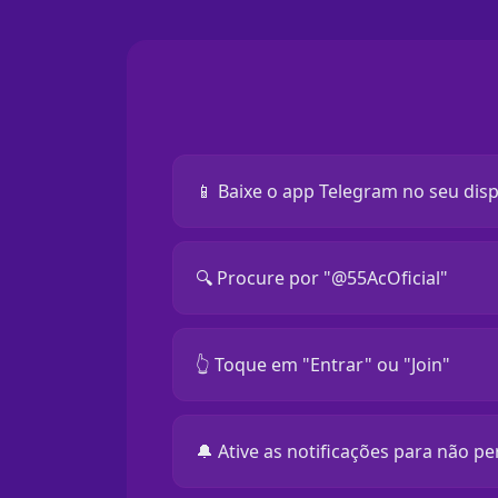
📱 Baixe o app Telegram no seu disp
🔍 Procure por "@55AcOficial"
👆 Toque em "Entrar" ou "Join"
🔔 Ative as notificações para não p