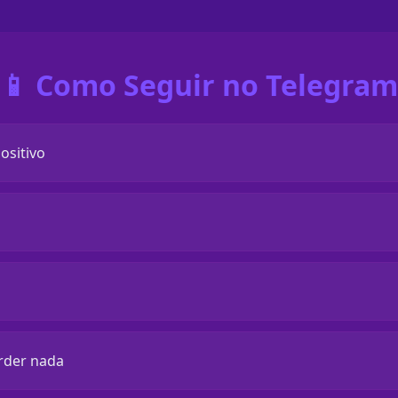
📱 Como Seguir no Telegram
ositivo
erder nada