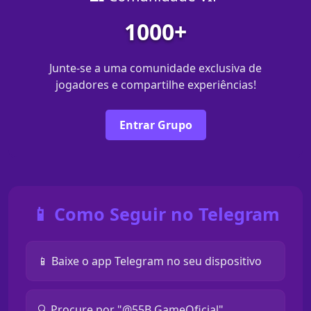
1000+
Junte-se a uma comunidade exclusiva de
jogadores e compartilhe experiências!
Entrar Grupo
📱 Como Seguir no Telegram
📱 Baixe o app Telegram no seu dispositivo
🔍 Procure por "@55B GameOficial"