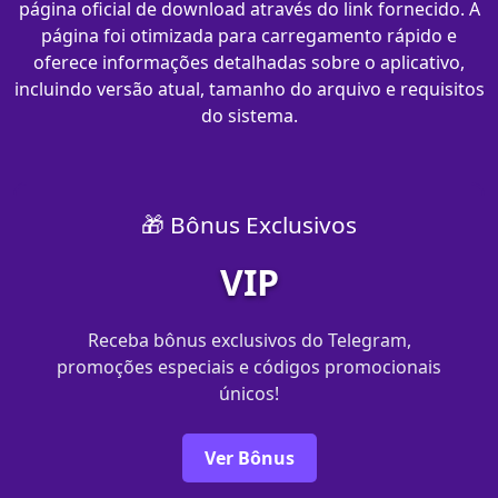
página oficial de download através do link fornecido. A
página foi otimizada para carregamento rápido e
oferece informações detalhadas sobre o aplicativo,
incluindo versão atual, tamanho do arquivo e requisitos
do sistema.
🎁 Bônus Exclusivos
VIP
Receba bônus exclusivos do Telegram,
promoções especiais e códigos promocionais
únicos!
Ver Bônus