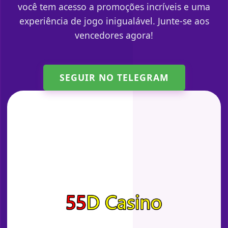
você tem acesso a promoções incríveis e uma
experiência de jogo inigualável. Junte-se aos
vencedores agora!
SEGUIR NO TELEGRAM