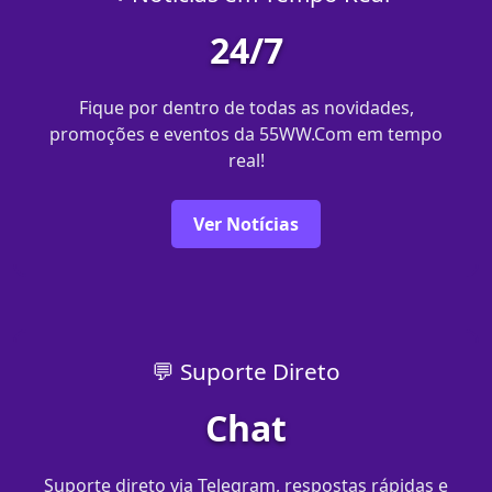
24/7
Fique por dentro de todas as novidades,
promoções e eventos da 55WW.Com em tempo
real!
Ver Notícias
💬 Suporte Direto
Chat
Suporte direto via Telegram, respostas rápidas e