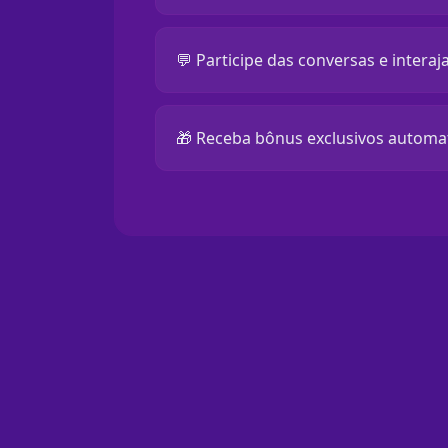
💬 Participe das conversas e interaj
🎁 Receba bônus exclusivos autom