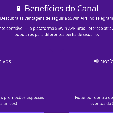
📱 Benefícios do Canal
Descubra as vantagens de seguir a 55Win APP no Telegra
e confiável — a plataforma 55Win APP Brasil oferece atra
populares para diferentes perfis de usuário.
sivos
📢 Notí
m, promoções especiais
Fique por dentro d
s únicos!
eventos da 