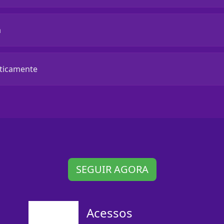
a
aticamente
SEGUIR AGORA
Acessos