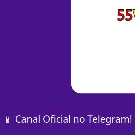
📱 Canal Oficial no Telegram!