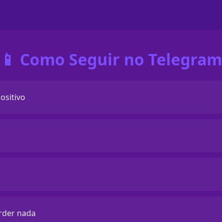
📱 Como Seguir no Telegram
ositivo
erder nada