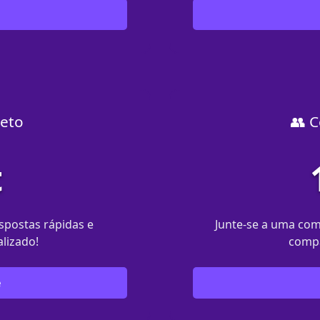
reto
👥 
t
espostas rápidas e
Junte-se a uma com
lizado!
compa
e