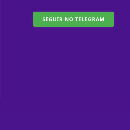
SEGUIR NO TELEGRAM