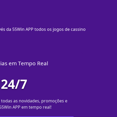
m
vés da 55Win APP todos os jogos de cassino
cias em Tempo Real
24/7
e todas as novidades, promoções e
55Win APP em tempo real!