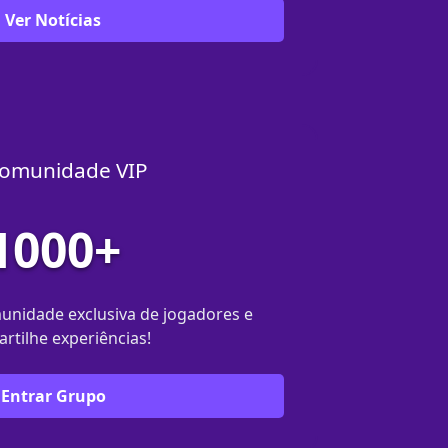
Ver Notícias
Comunidade VIP
1000+
unidade exclusiva de jogadores e
rtilhe experiências!
Entrar Grupo