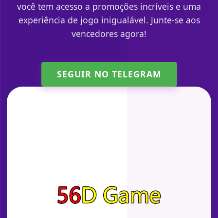
você tem acesso a promoções incríveis e uma
experiência de jogo inigualável. Junte-se aos
vencedores agora!
SEGUIR NO TELEGRAM