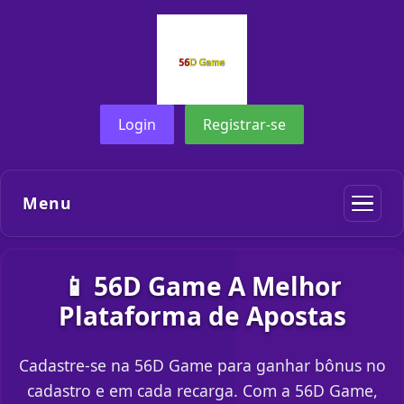
Login
Registrar-se
Menu
📱 56D Game A Melhor
Plataforma de Apostas
Cadastre-se na 56D Game para ganhar bônus no
cadastro e em cada recarga. Com a 56D Game,