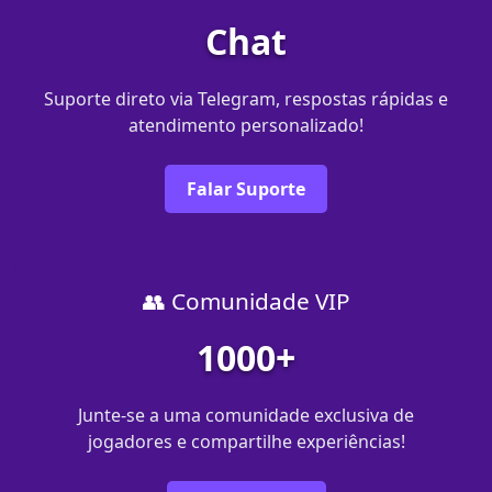
Chat
Suporte direto via Telegram, respostas rápidas e
atendimento personalizado!
Falar Suporte
👥 Comunidade VIP
1000+
Junte-se a uma comunidade exclusiva de
jogadores e compartilhe experiências!