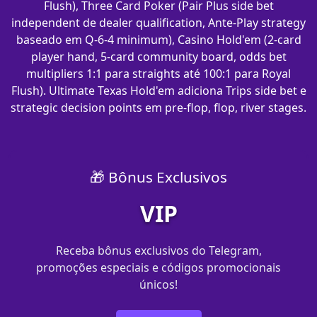
Flush), Three Card Poker (Pair Plus side bet
independent de dealer qualification, Ante-Play strategy
baseado em Q-6-4 minimum), Casino Hold'em (2-card
player hand, 5-card community board, odds bet
multipliers 1:1 para straights até 100:1 para Royal
Flush). Ultimate Texas Hold'em adiciona Trips side bet e
strategic decision points em pre-flop, flop, river stages.
🎁 Bônus Exclusivos
VIP
Receba bônus exclusivos do Telegram,
promoções especiais e códigos promocionais
únicos!