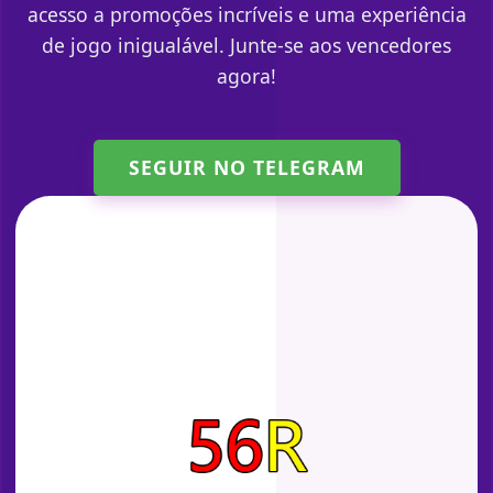
acesso a promoções incríveis e uma experiência
de jogo inigualável. Junte-se aos vencedores
agora!
SEGUIR NO TELEGRAM