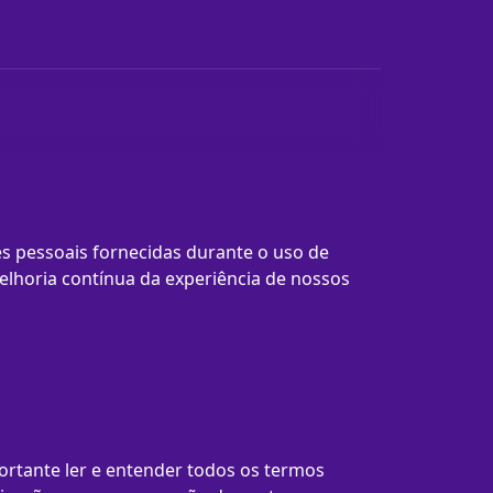
s pessoais fornecidas durante o uso de
elhoria contínua da experiência de nossos
rtante ler e entender todos os termos