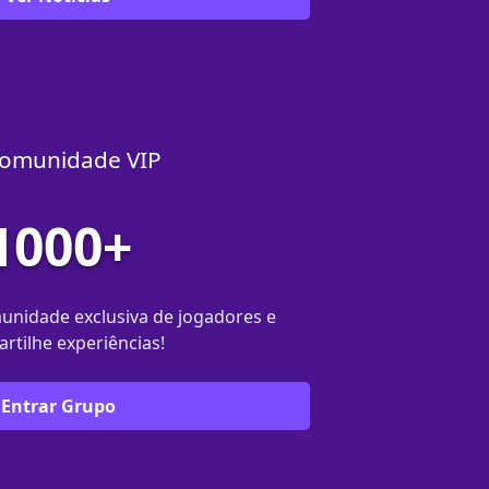
Comunidade VIP
1000+
unidade exclusiva de jogadores e
rtilhe experiências!
Entrar Grupo