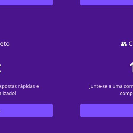
reto
👥 
t
espostas rápidas e
Junte-se a uma com
lizado!
compa
e