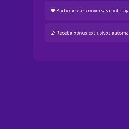
💬 Participe das conversas e interaj
🎁 Receba bônus exclusivos autom