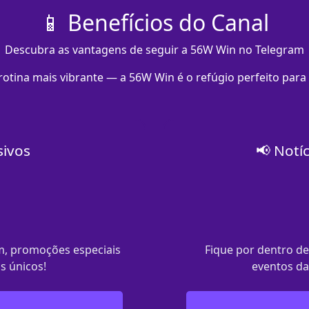
📱 Benefícios do Canal
Descubra as vantagens de seguir a 56W Win no Telegram
otina mais vibrante — a 56W Win é o refúgio perfeito para 
sivos
📢 Notí
m, promoções especiais
Fique por dentro d
s únicos!
eventos da