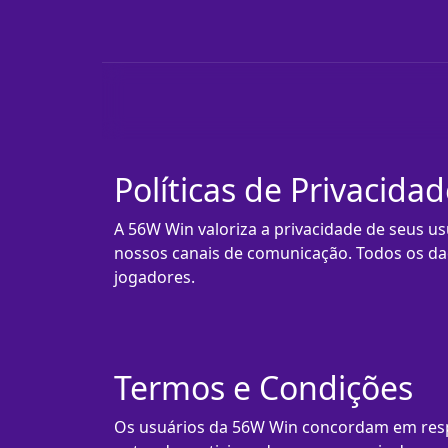
Políticas de Privacida
A 56W Win valoriza a privacidade de seus u
nossos canais de comunicação. Todos os dad
jogadores.
Termos e Condições
Os usuários da 56W Win concordam em respe