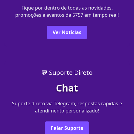
Fique por dentro de todas as novidades,
promoções e eventos da 5757 em tempo real!
Ver Notícias
💬 Suporte Direto
Chat
Suporte direto via Telegram, respostas rápidas e
atendimento personalizado!
Falar Suporte