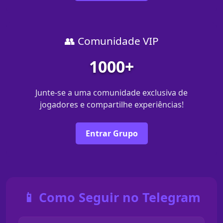
👥 Comunidade VIP
1000+
Junte-se a uma comunidade exclusiva de
jogadores e compartilhe experiências!
Entrar Grupo
📱 Como Seguir no Telegram