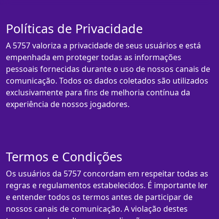
Políticas de Privacidade
A 5757 valoriza a privacidade de seus usuários e está
empenhada em proteger todas as informações
pessoais fornecidas durante o uso de nossos canais de
comunicação. Todos os dados coletados são utilizados
exclusivamente para fins de melhoria contínua da
experiência de nossos jogadores.
Termos e Condições
Os usuários da 5757 concordam em respeitar todas as
regras e regulamentos estabelecidos. É importante ler
e entender todos os termos antes de participar de
nossos canais de comunicação. A violação destes