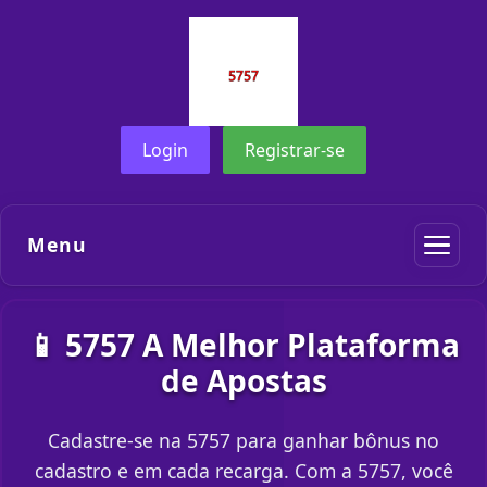
Login
Registrar-se
Menu
📱 5757 A Melhor Plataforma
de Apostas
Cadastre-se na 5757 para ganhar bônus no
cadastro e em cada recarga. Com a 5757, você