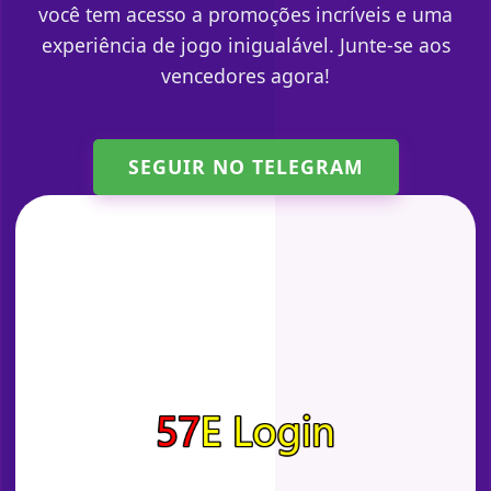
você tem acesso a promoções incríveis e uma
experiência de jogo inigualável. Junte-se aos
vencedores agora!
SEGUIR NO TELEGRAM