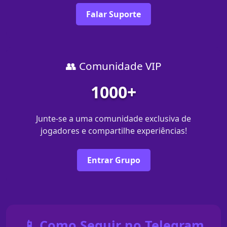
Falar Suporte
👥 Comunidade VIP
1000+
Junte-se a uma comunidade exclusiva de
jogadores e compartilhe experiências!
Entrar Grupo
📱 Como Seguir no Telegram