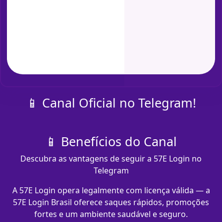
📱 Canal Oficial no Telegram!
📱 Benefícios do Canal
Descubra as vantagens de seguir a 57E Login no
Telegram
A 57E Login opera legalmente com licença válida — a
57E Login Brasil oferece saques rápidos, promoções
fortes e um ambiente saudável e seguro.