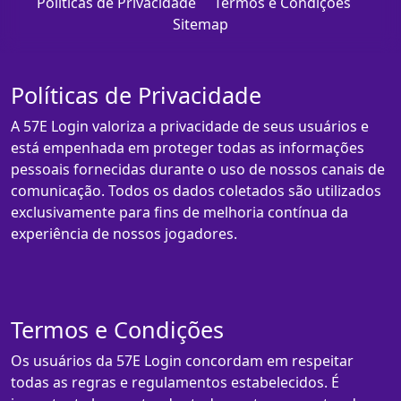
Políticas de Privacidade
Termos e Condições
Sitemap
Políticas de Privacidade
A 57E Login valoriza a privacidade de seus usuários e
está empenhada em proteger todas as informações
pessoais fornecidas durante o uso de nossos canais de
comunicação. Todos os dados coletados são utilizados
exclusivamente para fins de melhoria contínua da
experiência de nossos jogadores.
Termos e Condições
Os usuários da 57E Login concordam em respeitar
todas as regras e regulamentos estabelecidos. É